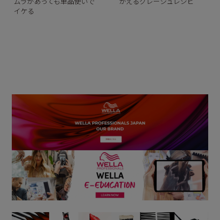
かえるグレージュレシピ
ムラがあっても単品使いで
イケる