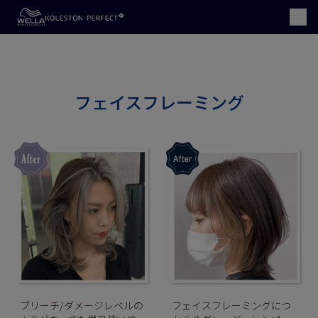
フェイスフレーミング
フェイスフレーミングにつ
ブリーチ/ダメージレベルの