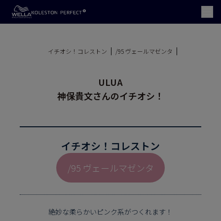
イチオシ！コレストン
/95 ヴェールマゼンタ
ULUA
神保貴文さんのイチオシ！
イチオシ！コレストン
/95 ヴェールマゼンタ
絶妙な柔らかいピンク系がつくれます！