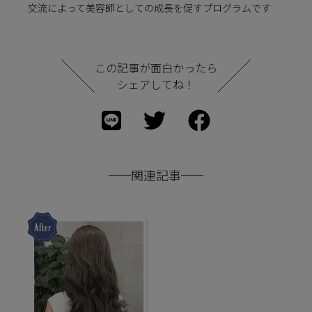
交流によって美容師としての成長を促すプログラムです
この記事が面白かったら
シェアしてね！
関連記事