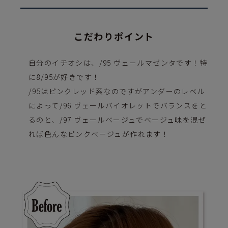
こだわりポイント
自分のイチオシは、/95 ヴェールマゼンタです！特
に8/95が好きです！
/95はピンクレッド系なのですがアンダーのレベル
によって/96 ヴェールバイオレットでバランスをと
るのと、/97 ヴェールベージュでベージュ味を混ぜ
れば色んなピンクベージュが作れます！