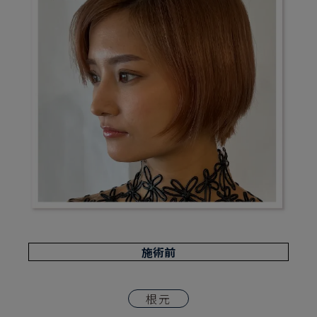
施術前
根元