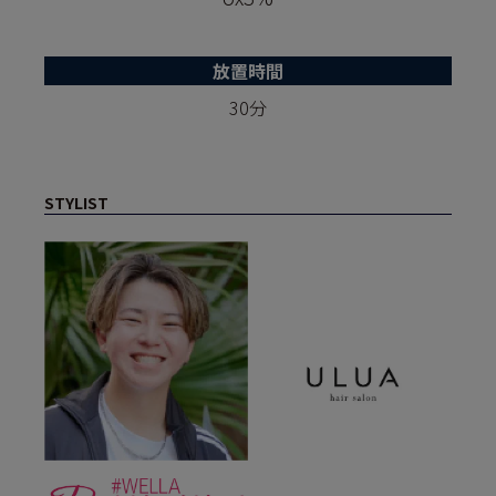
放置時間
30分
STYLIST