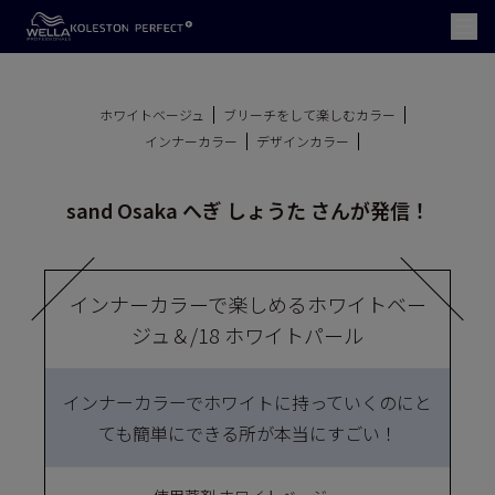
ホワイトベージュ
ブリーチをして楽しむカラー
インナーカラー
デザインカラー
sand Osaka へぎ しょうた さんが発信！
インナーカラーで楽しめるホワイトベー
ジュ＆/18 ホワイトパール
インナーカラーでホワイトに持っていくのにと
ても簡単にできる所が本当にすごい！