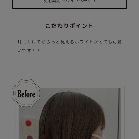
使用薬剤 ホワイトベージュ
こだわりポイント
耳にかけてちらっと見えるホワイトがとても可愛
いです！！