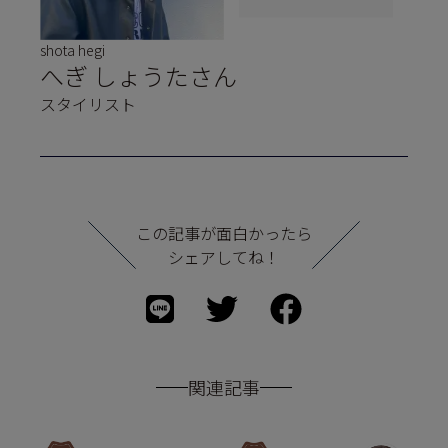
shota hegi
へぎ しょうたさん
スタイリスト
この記事が面白かったら
シェアしてね！
関連記事