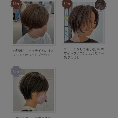
ブリーチなしで楽しむ/76 ホ
白髪ぼかしハイライトにオス
ワイトブラウン。ムラなく一
スメ /76 ホワイトブラウン
発でなじむ！
デザインカラーにオススメ