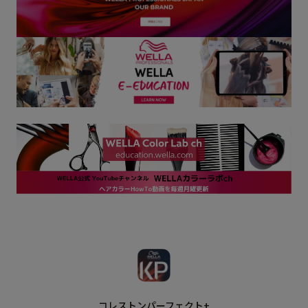
コレストンパーフェクト+