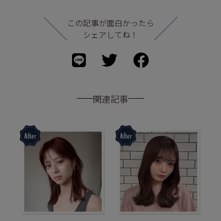
この記事が面白かったら
シェアしてね！
関連記事