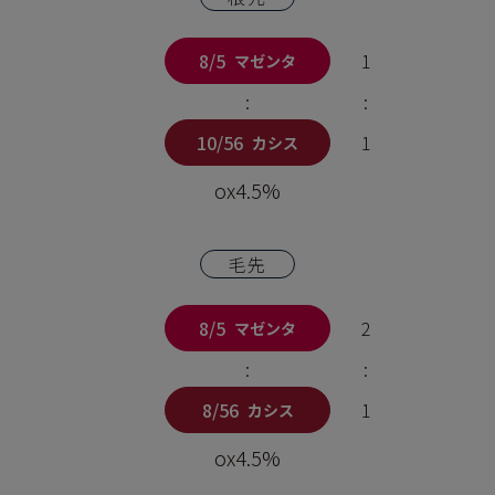
8/5
1
マゼンタ
:
:
10/56
1
カシス
ox4.5%
毛先
8/5
2
マゼンタ
:
:
8/56
1
カシス
ox4.5%