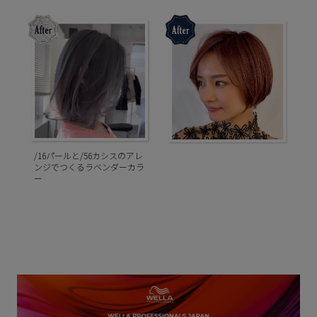
/16パールと/56カシスのアレ
ンジでつくるラベンダーカラ
ー