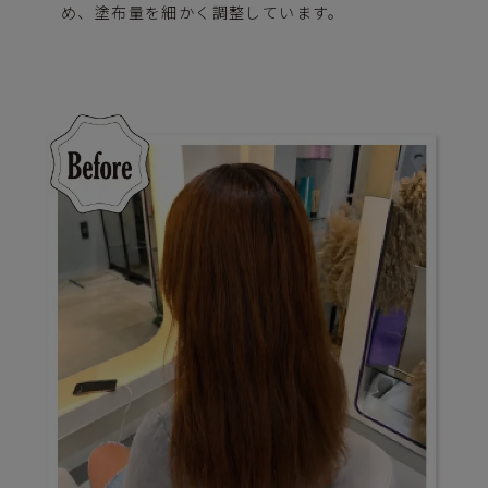
め、塗布量を細かく調整しています。