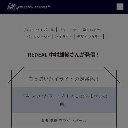
/18 ホワイトパール
ブリーチをして楽しむカラー
バレイヤージュ
ハイライト
デザインカラー
REDEAL 中村雄樹さんが発信！
白っぽいハイライトの定番色！
『白っぽいカラー』をしたいならまずこの
色！
使用薬剤 ホワイトパール