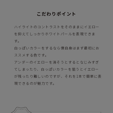
こだわりポイント
ハイライトのコントラストをそのままにイエロー
を抑えてしっかりホワイトパールを表現できま
す。
白っぽいカラーをするなら僕自身はまず最初にお
ススメする色です。
アンダーのイエローを消そうとするとなじみすぎ
てしまったり、白っぽいカラーを狙うとイエロー
が残ったり難しいのですが、それを1本で簡単に表
現できるのが魅力です。