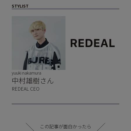
STYLIST
yuuki nakamura
中村雄樹さん
REDEAL CEO
この記事が面白かったら