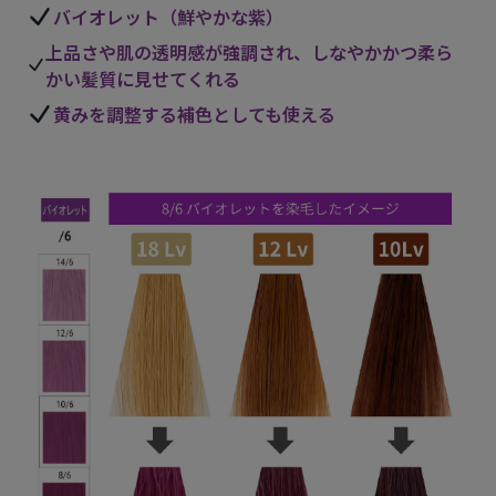
バイオレット（鮮やかな紫）
上品さや肌の透明感が強調され、しなやかかつ柔ら
かい髪質に見せてくれる
黄みを調整する補色としても使える