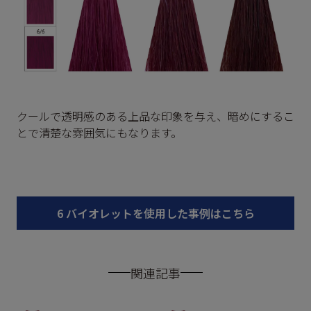
クールで透明感のある上品な印象を与え、暗めにするこ
とで清楚な雰囲気にもなります。
6 バイオレットを使用した事例はこちら
関連記事