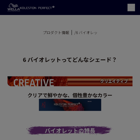
プロダクト情報
/6 バイオレッ
6 バイオレットってどんなシェード？
クリアで鮮やかな、個性豊かなカラー
バイオレットの特長