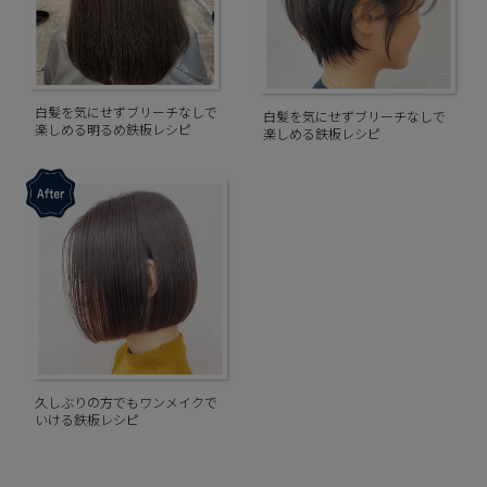
白髪を気にせずブリーチなしで
白髪を気にせずブリーチなしで
楽しめる明るめ鉄板レシピ
楽しめる鉄板レシピ
久しぶりの方でもワンメイクで
いける鉄板レシピ