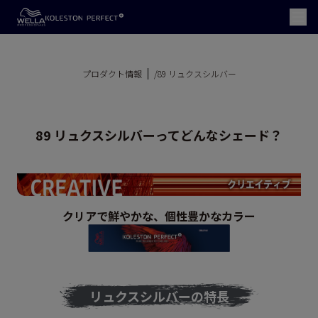
プロダクト情報
/89 リュクスシルバー
89 リュクスシルバーってどんなシェード？
クリアで鮮やかな、個性豊かなカラー
リュクスシルバーの特長