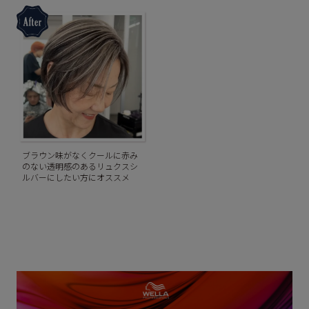
ブラウン味がなくクールに赤み
のない透明感のあるリュクスシ
ルバーにしたい方にオススメ