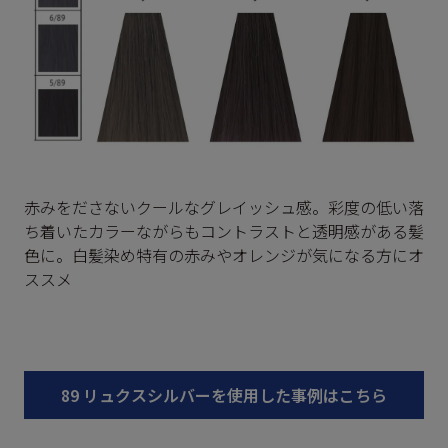
赤みをださないクールなグレイッシュ感。彩度の低い落
ち着いたカラーながらもコントラストと透明感がある髪
色に。白髪染め特有の赤みやオレンジが気になる方にオ
ススメ
89 リュクスシルバーを使用した事例はこちら