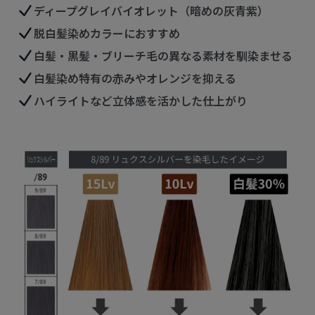
ディープグレイバイオレット（暗めの灰青紫）
脱白髪染めカラーにおすすめ
白髪・黒髪・ブリーチ毛の異なる素材を馴染ませる
白髪染め特有の赤みやオレンジを抑える
ハイライトなど立体感を活かした仕上がり