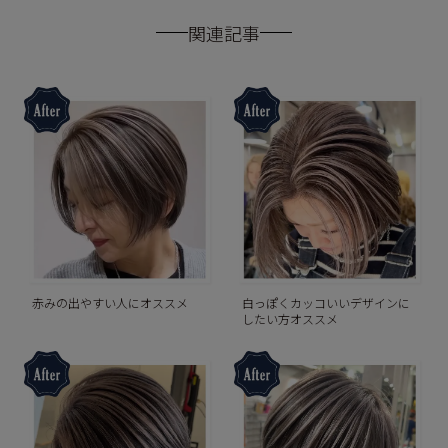
関連記事
赤みの出やすい人にオススメ
白っぽくカッコいいデザインに
したい方オススメ