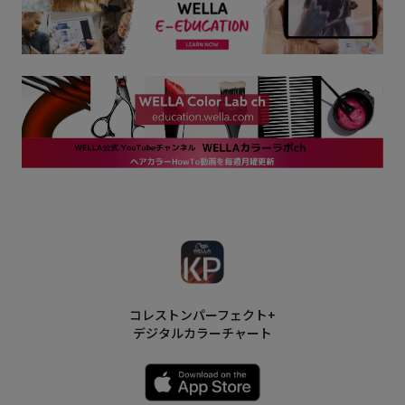
コレストンパーフェクト+
デジタルカラーチャート