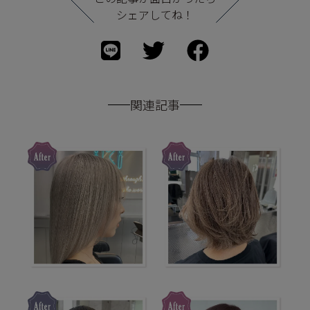
シェアしてね！
関連記事