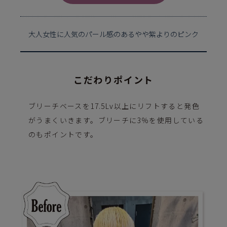
大人女性に人気のパール感のあるやや紫よりのピンク
こだわりポイント
ブリーチベースを17.5Lv以上にリフトすると発色
がうまくいきます。ブリーチに3％を使用している
のもポイントです。