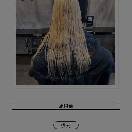
施術前
根元