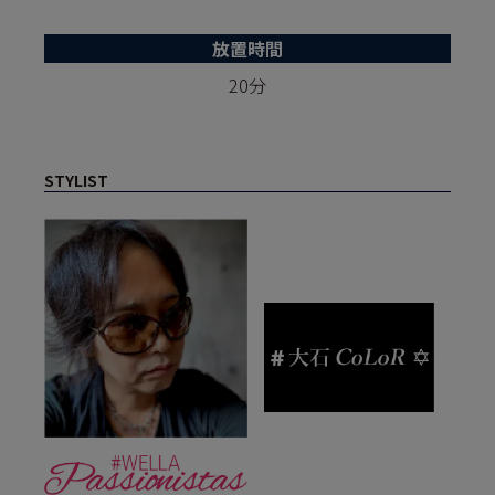
放置時間
20分
STYLIST