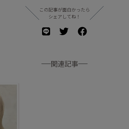
この記事が面白かったら
シェアしてね！
関連記事