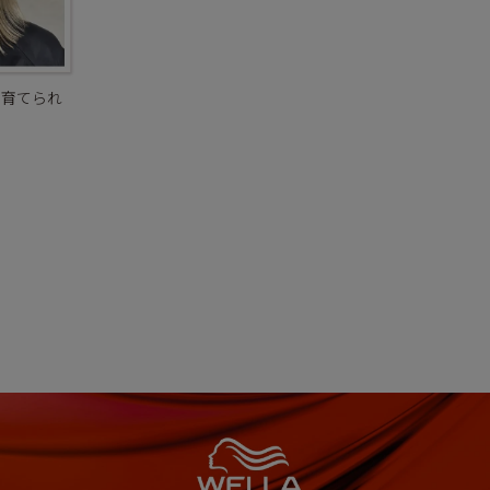
を育てられ