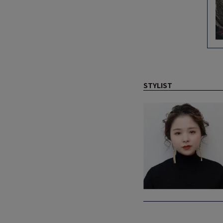
STYLIST