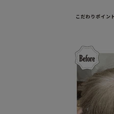
こだわりポイン