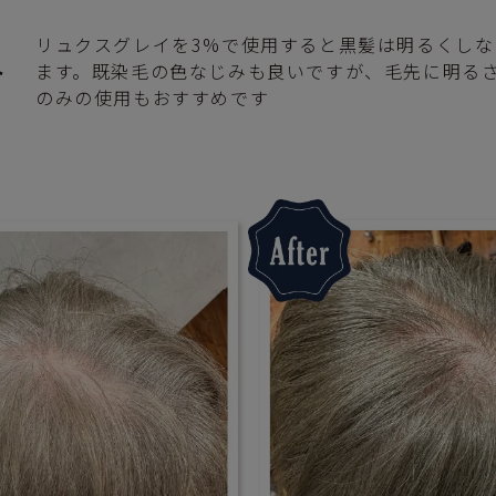
リュクスグレイを3%で使用すると黒髪は明るくし
ト
ます。既染毛の色なじみも良いですが、毛先に明る
のみの使用もおすすめです