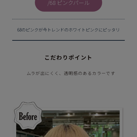
/68 ピンクパール
68のピンクが今トレンドのホワイトピンクにピッタリ
こだわりポイント
ムラが出にくく、透明感のあるカラーです