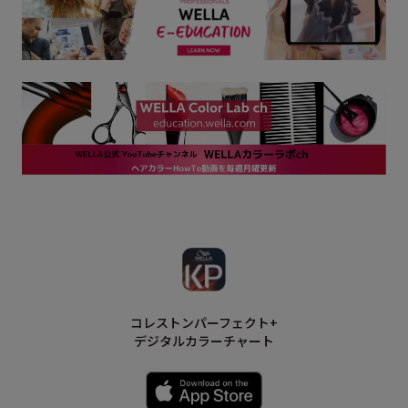
コレストンパーフェクト+
デジタルカラーチャート