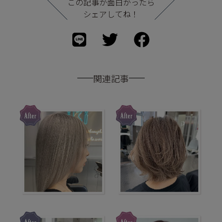
この記事が面白かったら
シェアしてね！
関連記事