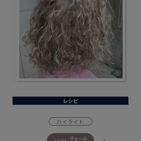
レシピ
ハイライト
ヴェール