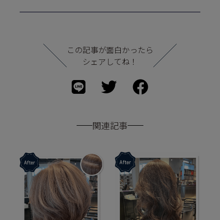
この記事が面白かったら
シェアしてね！
関連記事