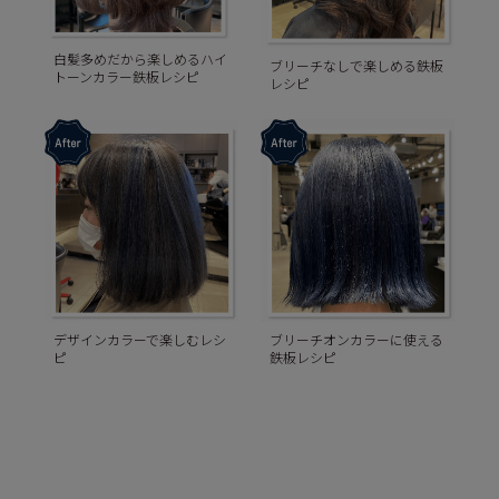
白髪多めだから楽しめるハイ
ブリーチなしで楽しめる鉄板
トーンカラー鉄板レシピ
レシピ
デザインカラーで楽しむレシ
ブリーチオンカラーに使える
ピ
鉄板レシピ