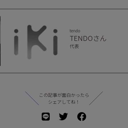
tendo
TENDOさん
代表
この記事が面白かったら
シェアしてね！