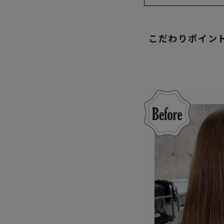
こだわりポイン