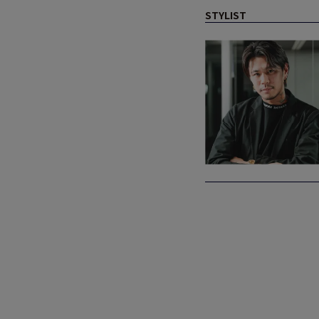
STYLIST