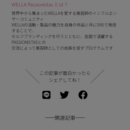
WELLA Passionistas とは？
世界中から集まったWELLAを愛する美容師のインフルエン
サーコミュニティ
WELLAの活動・製品の魅力を自身の作品と共にSNSで発信
することで、
セルフブランディングを行うとともに、各国で活躍する
PASSIONISTASとの
交流によって美容師としての成長を促すプログラムです
この記事が面白かったら
シェアしてね！
関連記事