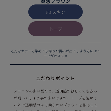
質感ブラウン
80 スキン
トープ
どんなカラーで染めても赤みや黄みが出てしまう方にはト
ープがオススメ
こだわりポイント
メラニンの多い髪だと、透明感が欲しくても赤み
が残ってしまう事が多いですが、トープを混ぜる
ことで透明感のある柔らかいブラウンを作ること