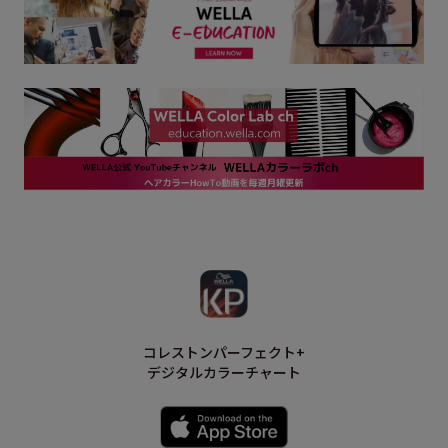
コレストンパーフェクト+
デジタルカラーチャート