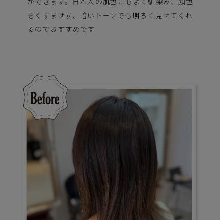
ができます。日本人の肌色にもよく馴染み、顔色
をくすませず、暗いトーンでも明るく見せてくれ
るのでおすすめです