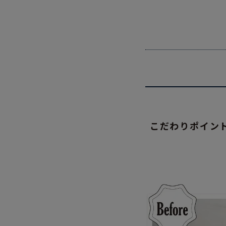
こだわりポイン