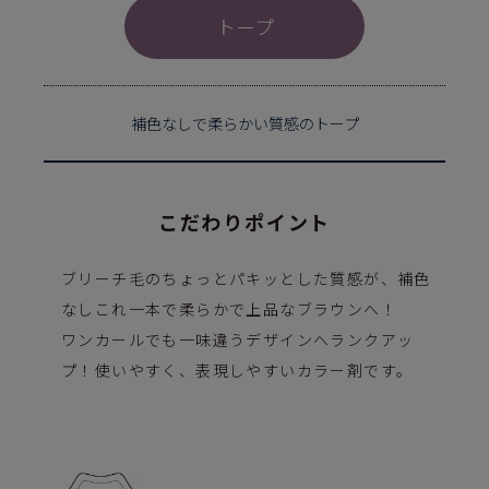
トープ
補色なしで柔らかい質感のトープ
こだわりポイント
ブリーチ毛のちょっとパキッとした質感が、補色
なしこれ一本で柔らかで上品なブラウンへ！
ワンカールでも一味違うデザインへランクアッ
プ！使いやすく、表現しやすいカラー剤です。