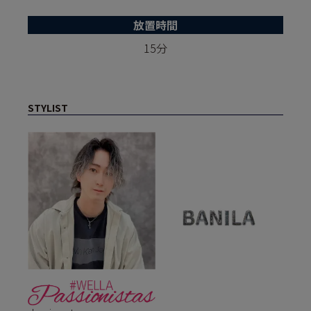
放置時間
15分
STYLIST