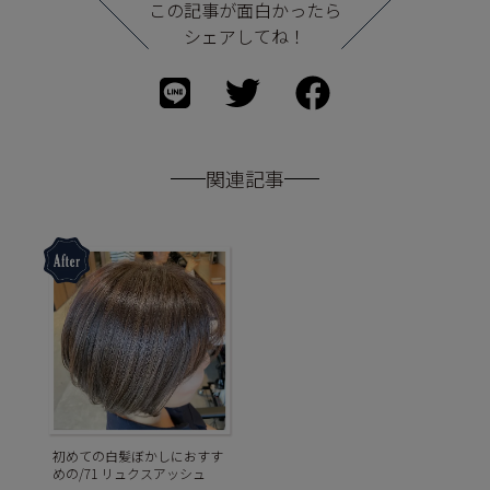
この記事が面白かったら
シェアしてね！
関連記事
初めての白髪ぼかしにおすす
めの/71 リュクスアッシュ