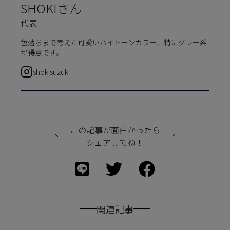
SHOKIさん
代表
色落ちまで考えた可愛いハイトーンカラー、特にグレー系
が得意です。
shokisuzuki
この記事が面白かったら
シェアしてね！
関連記事