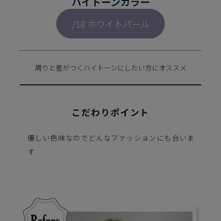
ハイトーンカラー
/18 ホワイトパール
周りと差がつくハイトーンにしたい方にオススメ
こだわりポイント
優しい色味なのでどんなファッションにも合いま
す