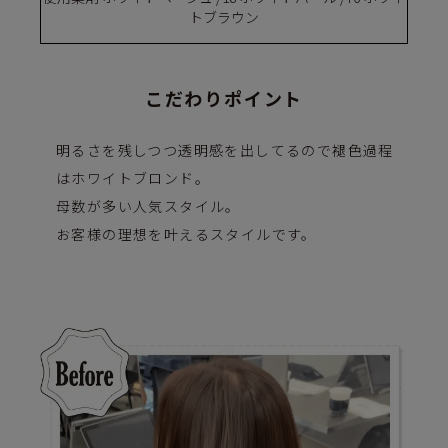
トブラウン
こだわりポイント
明るさを残しつつ透明感を出してるので褪色過程
はホワイトブロンド。
母数が多い人気スタイル。
お客様の理想を叶えるスタイルです。