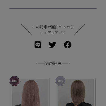
この記事が面白かったら
シェアしてね！
関連記事