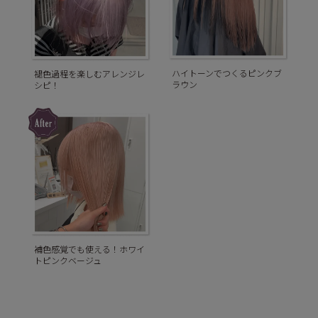
ハイトーンでつくるピンクブ
褪色過程を楽しむアレンジレ
ラウン
シピ！
補色感覚でも使える！ホワイ
トピンクベージュ