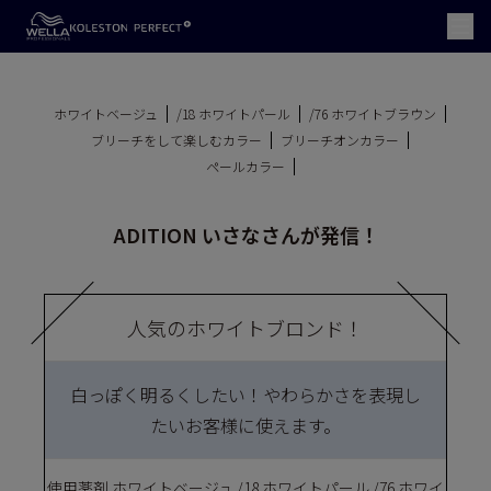
ホワイトベージュ
/18 ホワイトパール
/76 ホワイトブラウン
ブリーチをして楽しむカラー
ブリーチオンカラー
ペールカラー
ADITION いさなさんが発信！
人気のホワイトブロンド！
白っぽく明るくしたい！やわらかさを表現し
たいお客様に使えます。
使用薬剤 ホワイトベージュ /18 ホワイトパール /76 ホワイ